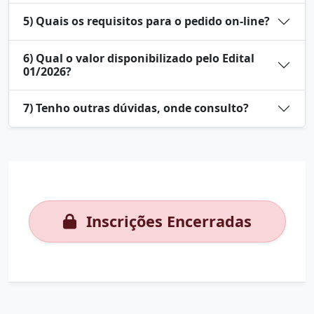
5) Quais os requisitos para o pedido on-line?
6) Qual o valor disponibilizado pelo Edital
01/2026?
7) Tenho outras dúvidas, onde consulto?
Inscrições Encerradas