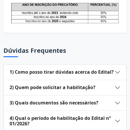
Dúvidas Frequentes
1) Como posso tirar dúvidas acerca do Edital?
2) Quem pode solicitar a habilitação?
3) Quais documentos são necessários?
4) Qual o período de habilitação do Edital nº
01/2026?