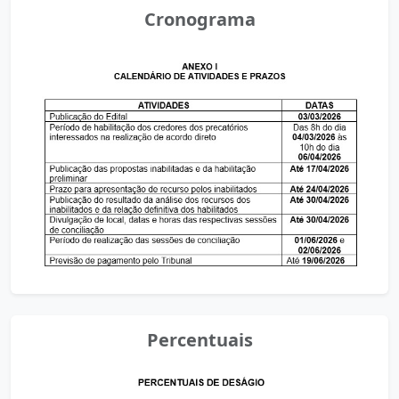
Cronograma
Percentuais