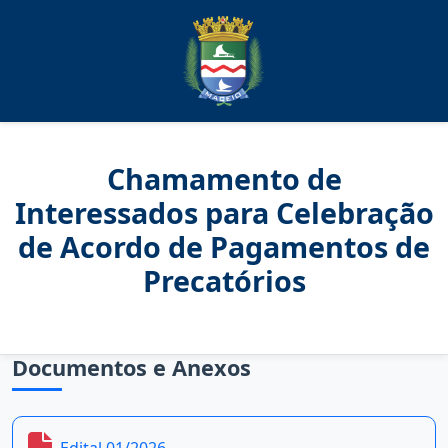
Chamamento de
Interessados para Celebração
de Acordo de Pagamentos de
Precatórios
Documentos e Anexos