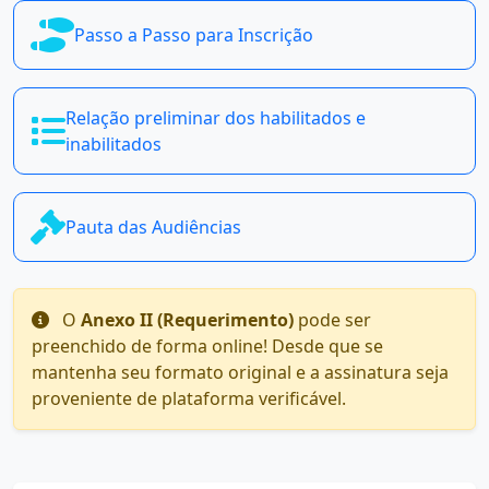
Passo a Passo para Inscrição
Relação preliminar dos habilitados e
inabilitados
Pauta das Audiências
O
Anexo II (Requerimento)
pode ser
preenchido de forma online! Desde que se
mantenha seu formato original e a assinatura seja
proveniente de plataforma verificável.