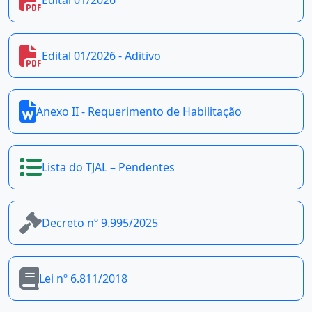
Edital 01/2026
Edital 01/2026 - Aditivo
Anexo II - Requerimento de Habilitação
Lista do TJAL – Pendentes
Decreto nº 9.995/2025
Lei nº 6.811/2018